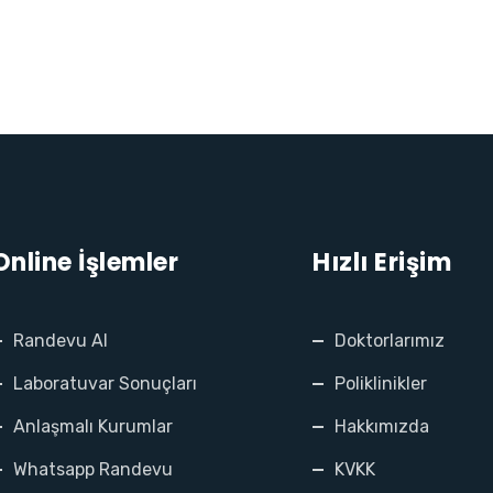
Online İşlemler
Hızlı Erişim
Randevu Al
Doktorlarımız
Laboratuvar Sonuçları
Poliklinikler
Anlaşmalı Kurumlar
Hakkımızda
Whatsapp Randevu
KVKK