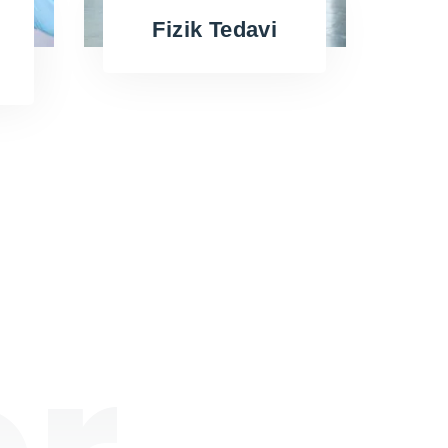
Fizik Tedavi