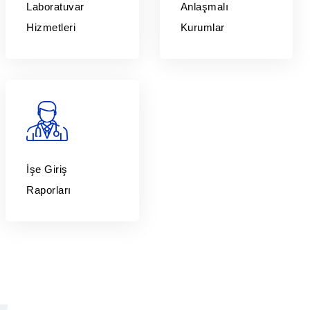
Laboratuvar
Anlaşmalı
Hizmetleri
Kurumlar
İşe Giriş
Raporları