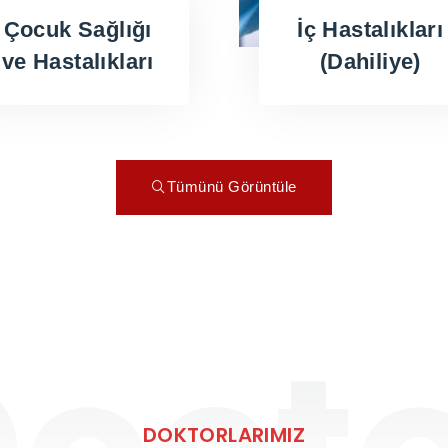
Çocuk Sağlığı
İç Hastalıkları
ve Hastalıkları
(Dahiliye)
Tümünü Görüntüle
DOKTORLARIMIZ