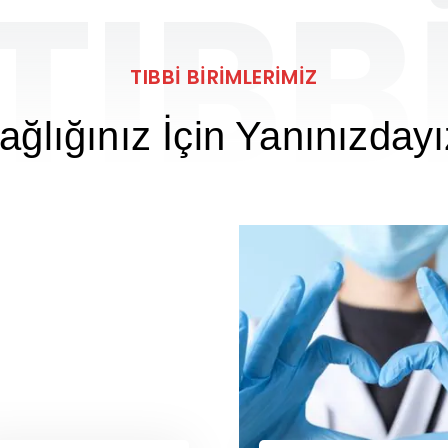
TIBB
TIBBİ BİRİMLERİMİZ
ağlığınız İçin Yanınızdayı